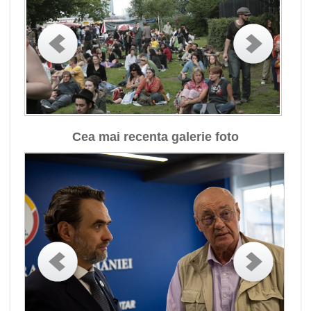
Cea mai recenta galerie foto