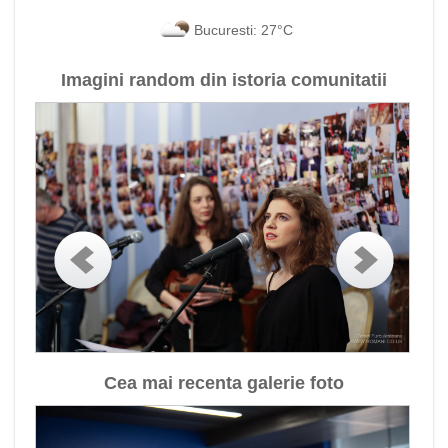
Bucuresti: 27°C
Imagini random din istoria comunitatii
Cea mai recenta galerie foto