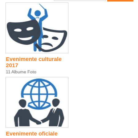
Evenimente culturale
2017
11 Albume Foto
Evenimente oficiale