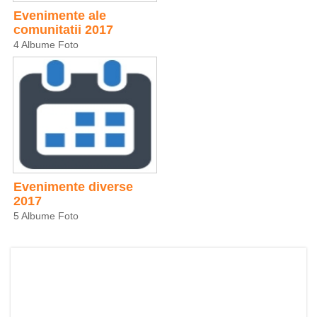
Evenimente ale
comunitatii 2017
4 Albume Foto
Evenimente diverse
2017
5 Albume Foto