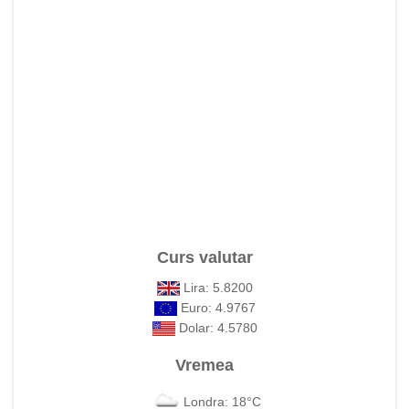
Curs valutar
Lira: 5.8200
Euro: 4.9767
Dolar: 4.5780
Vremea
Londra: 18°C