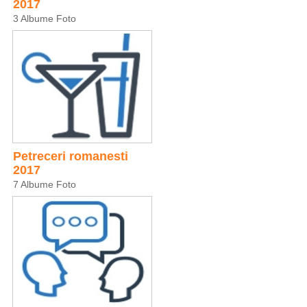
2017
3 Albume Foto
Petreceri romanesti
2017
7 Albume Foto