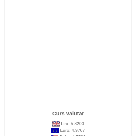
Curs valutar
Lira: 5.8200
Euro: 4.9767