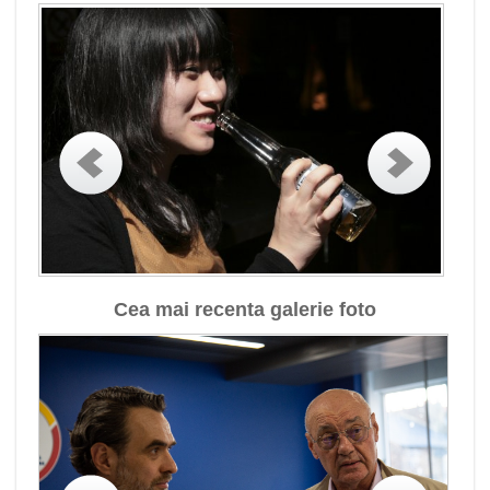
Cea mai recenta galerie foto