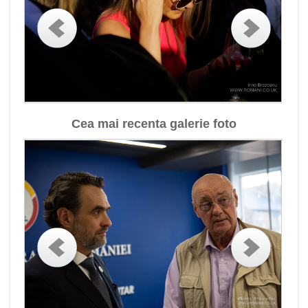
Cea mai recenta galerie foto