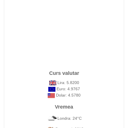
Curs valutar
Lira: 5.8200
Euro: 4.9767
Dolar: 4.5780
Vremea
Londra: 24°C