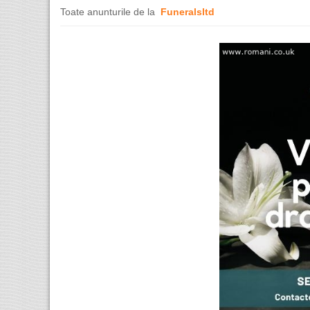
Toate anunturile de la
Funeralsltd