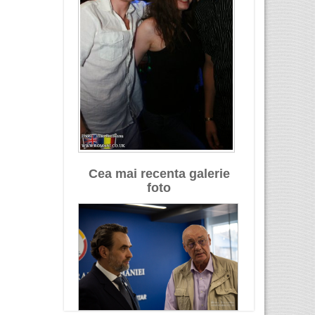
Cea mai recenta galerie
foto