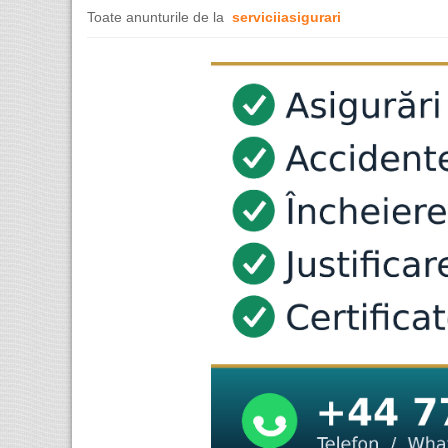
Toate anunturile de la
serviciiasigurari