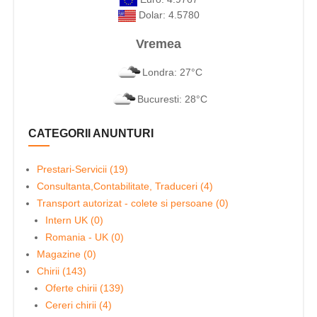
Dolar: 4.5780
Vremea
Londra: 27°C
Bucuresti: 28°C
CATEGORII ANUNTURI
Prestari-Servicii (19)
Consultanta,Contabilitate, Traduceri (4)
Transport autorizat - colete si persoane (0)
Intern UK (0)
Romania - UK (0)
Magazine (0)
Chirii (143)
Oferte chirii (139)
Cereri chirii (4)