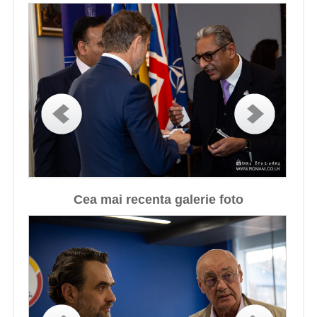
Cea mai recenta galerie foto