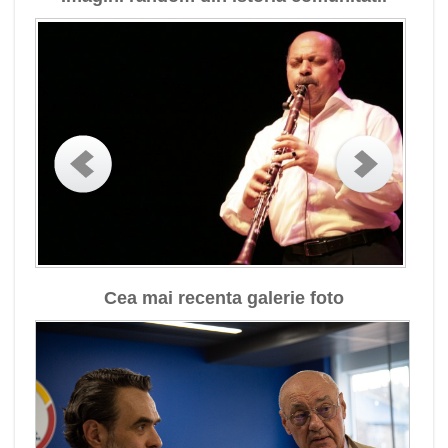
Cea mai recenta galerie foto