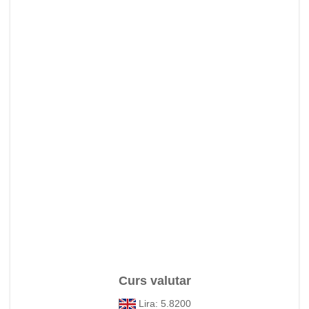
Curs valutar
Lira: 5.8200