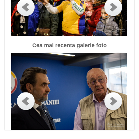
Cea mai recenta galerie foto