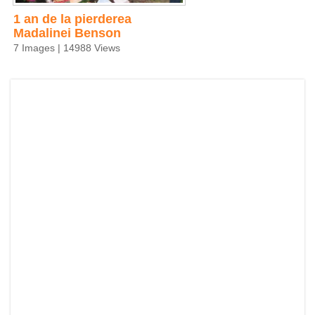
1 an de la pierderea
Madalinei Benson
7 Images | 14988 Views