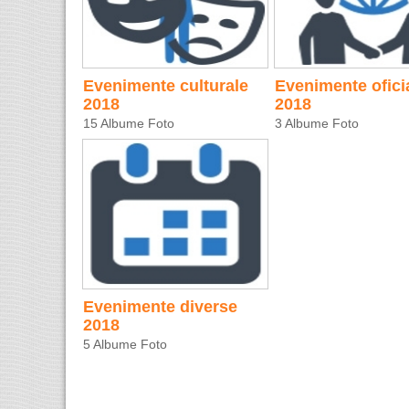
Evenimente culturale
Evenimente ofici
2018
2018
15 Albume Foto
3 Albume Foto
Evenimente diverse
2018
5 Albume Foto