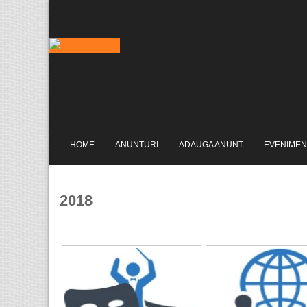
HOME
ANUNTURI
ADAUGA ANUNT
EVENIMEN
2018