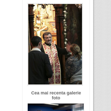
Cea mai recenta galerie
foto