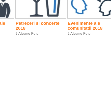
ale
Petreceri si concerte
Evenimente ale
2018
comunitatii 2018
6 Albume Foto
2 Albume Foto