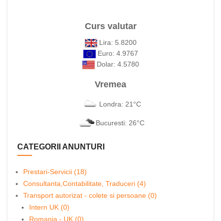
Curs valutar
Lira: 5.8200
Euro: 4.9767
Dolar: 4.5780
Vremea
Londra: 21°C
Bucuresti: 26°C
CATEGORII ANUNTURI
Prestari-Servicii (18)
Consultanta,Contabilitate, Traduceri (4)
Transport autorizat - colete si persoane (0)
Intern UK (0)
Romania - UK (0)