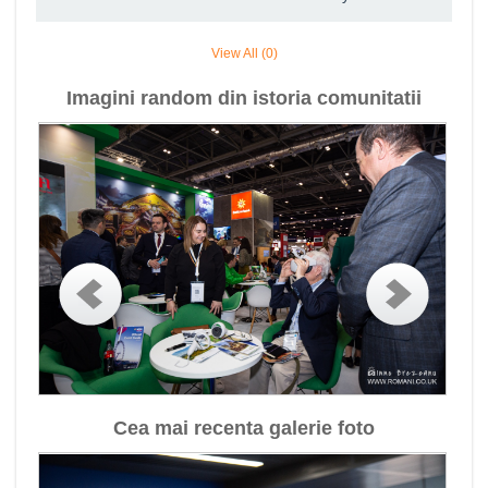
View All (0)
Imagini random din istoria comunitatii
Cea mai recenta galerie foto