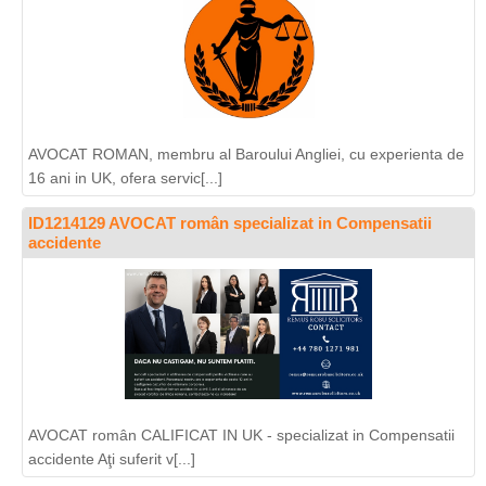
AVOCAT ROMAN, membru al Baroului Angliei, cu experienta de
16 ani in UK, ofera servic[...]
ID1214129 AVOCAT român specializat in Compensatii
accidente
AVOCAT român CALIFICAT IN UK - specializat in Compensatii
accidente Aţi suferit v[...]