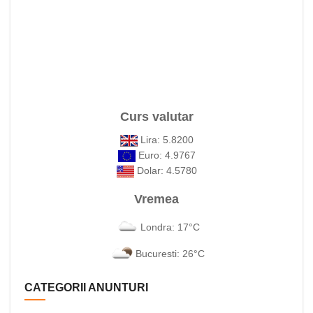
Curs valutar
Lira: 5.8200
Euro: 4.9767
Dolar: 4.5780
Vremea
Londra: 17°C
Bucuresti: 26°C
CATEGORII ANUNTURI