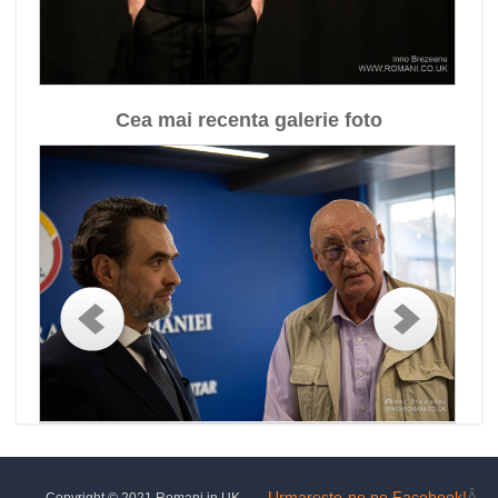
Cea mai recenta galerie foto
Urmareste-ne pe Facebook!
Â
Copyright © 2021 Romani in UK