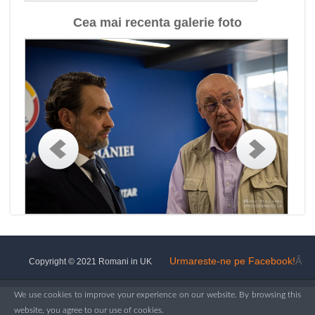
Cea mai recenta galerie foto
Urmareste-ne pe Facebook!
Â
Copyright © 2021 Romani in UK
We use cookies to improve your experience on our website. By browsing this
website, you agree to our use of cookies.