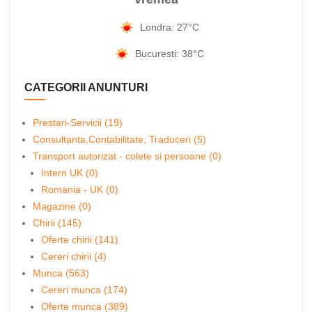
Londra: 27°C
Bucuresti: 38°C
CATEGORII ANUNTURI
Prestari-Servicii (19)
Consultanta,Contabilitate, Traduceri (5)
Transport autorizat - colete si persoane (0)
Intern UK (0)
Romania - UK (0)
Magazine (0)
Chirii (145)
Oferte chirii (141)
Cereri chirii (4)
Munca (563)
Cereri munca (174)
Oferte munca (389)