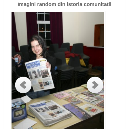
Imagini random din istoria comunitatii