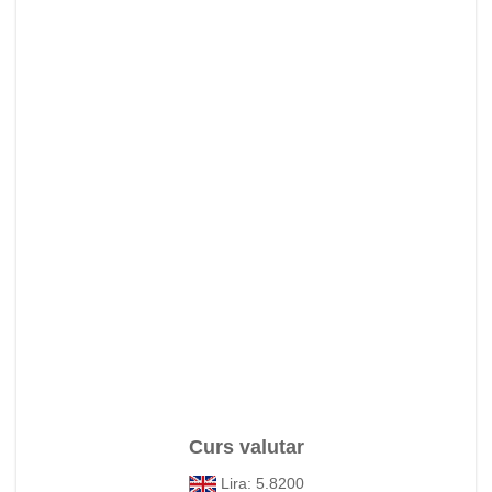
Curs valutar
Lira: 5.8200