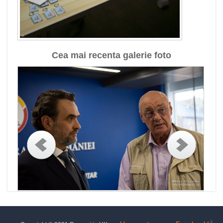
Cea mai recenta galerie foto