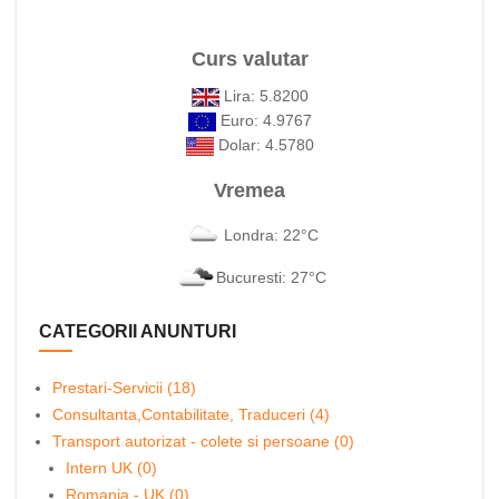
Curs valutar
Lira: 5.8200
Euro: 4.9767
Dolar: 4.5780
Vremea
Londra: 22°C
Bucuresti: 27°C
CATEGORII ANUNTURI
Prestari-Servicii (18)
Consultanta,Contabilitate, Traduceri (4)
Transport autorizat - colete si persoane (0)
Intern UK (0)
Romania - UK (0)