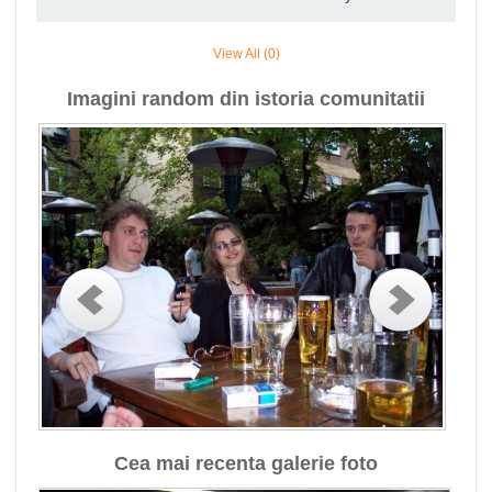
View All (0)
Imagini random din istoria comunitatii
Cea mai recenta galerie foto