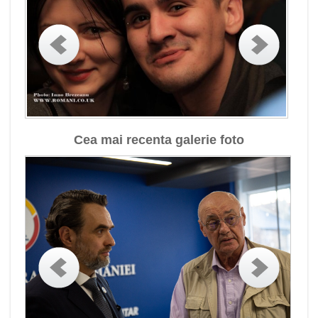
Cea mai recenta galerie foto