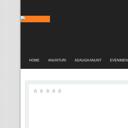
HOME
ANUNTURI
ADAUGA ANUNT
EVENIMEN