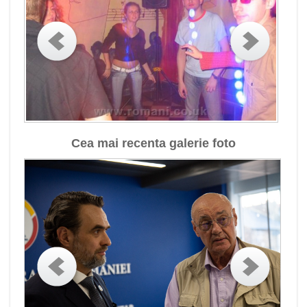
Cea mai recenta galerie foto