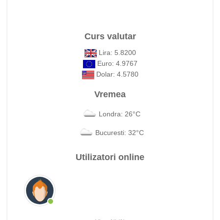
Curs valutar
Lira: 5.8200
Euro: 4.9767
Dolar: 4.5780
Vremea
Londra: 26°C
Bucuresti: 32°C
Utilizatori online