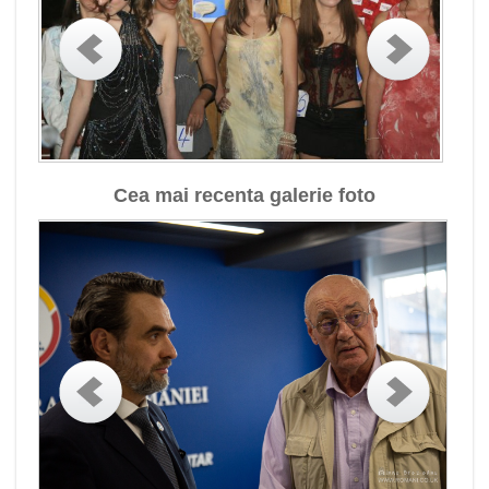
Cea mai recenta galerie foto