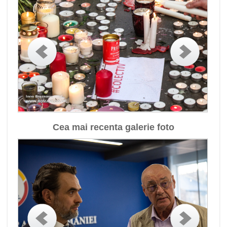
Cea mai recenta galerie foto