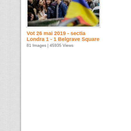
Vot 26 mai 2019 - sectia
Londra 1 - 1 Belgrave Square
81 Images | 45935 Views