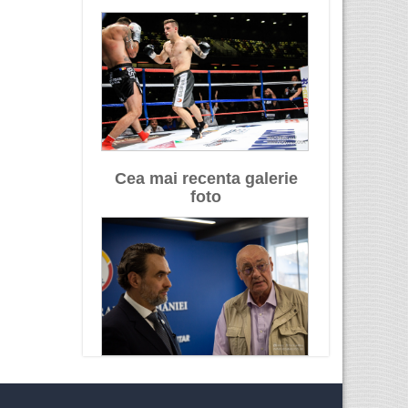
Cea mai recenta galerie
foto