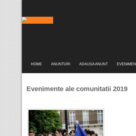
HOME
ANUNTURI
ADAUGA ANUNT
EVENIMEN
Evenimente ale comunitatii 2019