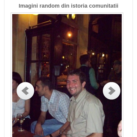
Imagini random din istoria comunitatii