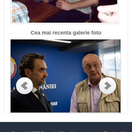
Cea mai recenta galerie foto