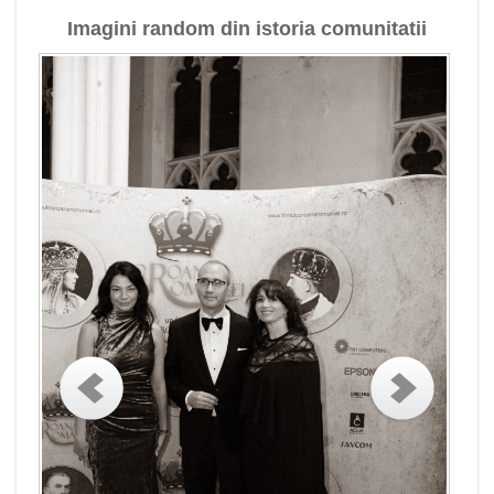
Imagini random din istoria comunitatii