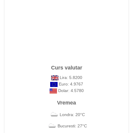
Curs valutar
Lira: 5.8200
Euro: 4.9767
Dolar: 4.5780
Vremea
Londra: 20°C
Bucuresti: 27°C