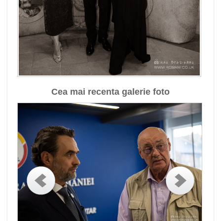
Cea mai recenta galerie foto