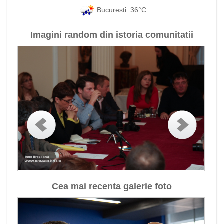
Bucuresti: 36°C
Imagini random din istoria comunitatii
Cea mai recenta galerie foto