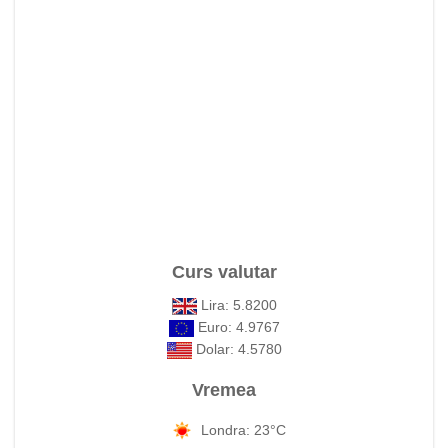
Curs valutar
Lira: 5.8200
Euro: 4.9767
Dolar: 4.5780
Vremea
Londra: 23°C