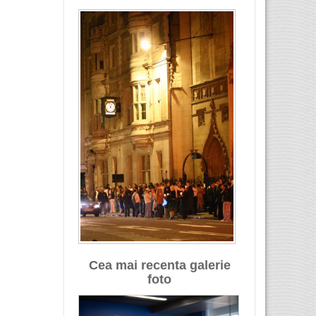
Cea mai recenta galerie
foto