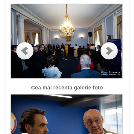
Cea mai recenta galerie foto