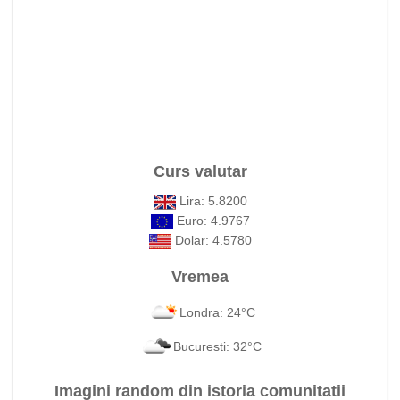
Curs valutar
Lira: 5.8200
Euro: 4.9767
Dolar: 4.5780
Vremea
Londra: 24°C
Bucuresti: 32°C
Imagini random din istoria comunitatii