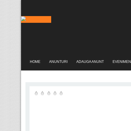
HOME
ANUNTURI
ADAUGA ANUNT
EVENIMEN