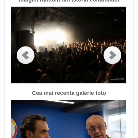
Cea mai recenta galerie foto