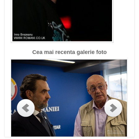
Cea mai recenta galerie foto