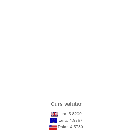
Curs valutar
Lira: 5.8200
Euro: 4.9767
Dolar: 4.5780