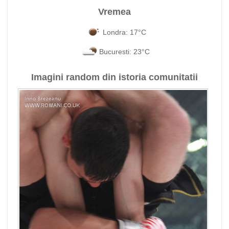
Vremea
Londra: 17°C
Bucuresti: 23°C
Imagini random din istoria comunitatii