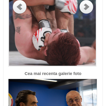
Cea mai recenta galerie foto