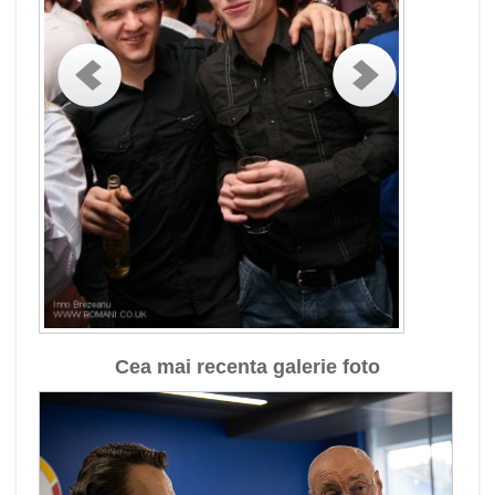
Cea mai recenta galerie foto