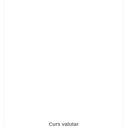
Curs valutar