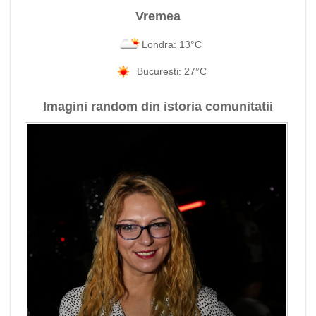
Vremea
Londra: 13°C
Bucuresti: 27°C
Imagini random din istoria comunitatii