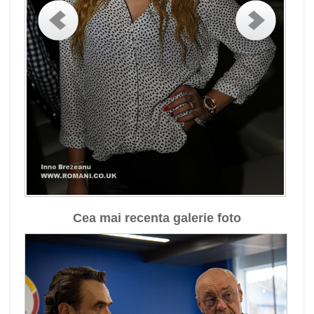
Cea mai recenta galerie foto