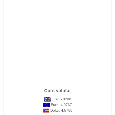
Curs valutar
Lira: 5.8200
Euro: 4.9767
Dolar: 4.5780