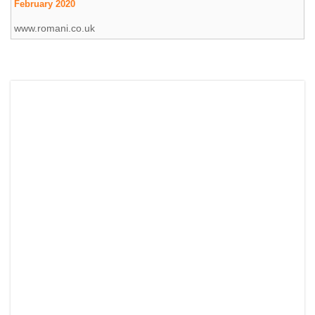
February 2020
www.romani.co.uk