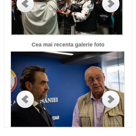
Cea mai recenta galerie foto