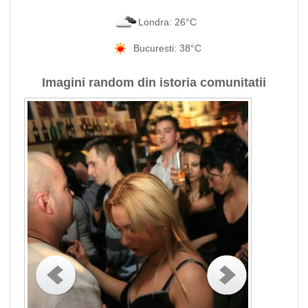
Londra: 26°C
Bucuresti: 38°C
Imagini random din istoria comunitatii