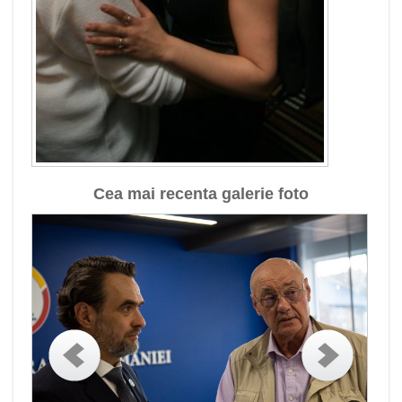
Cea mai recenta galerie foto