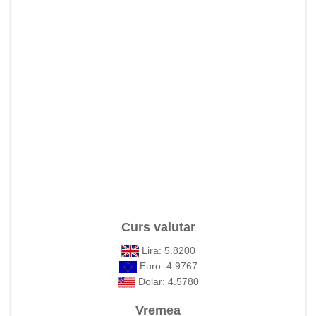
Curs valutar
Lira: 5.8200
Euro: 4.9767
Dolar: 4.5780
Vremea