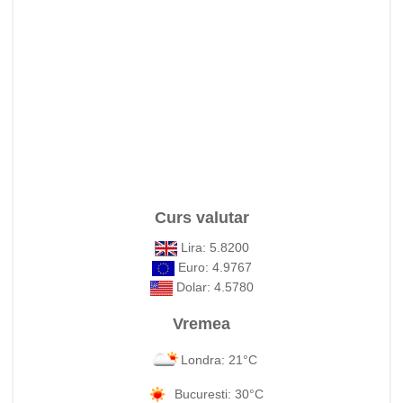
Curs valutar
Lira: 5.8200
Euro: 4.9767
Dolar: 4.5780
Vremea
Londra: 21°C
Bucuresti: 30°C