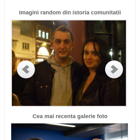
Imagini random din istoria comunitatii
Cea mai recenta galerie foto