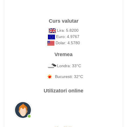
Curs valutar
Lira: 5.8200
Euro: 4.9767
Dolar: 4.5780
Vremea
Londra: 33°C
Bucuresti: 32°C
Utilizatori online