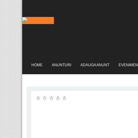
HOME
ANUNTURI
ADAUGA ANUNT
EVENIMEN