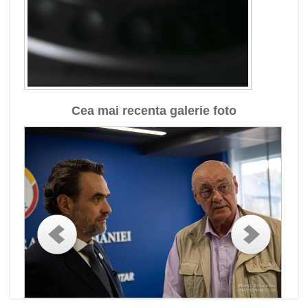
Cea mai recenta galerie foto