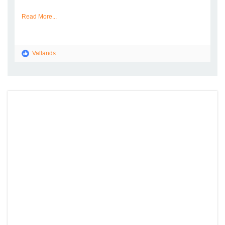
Read More...
Vallands