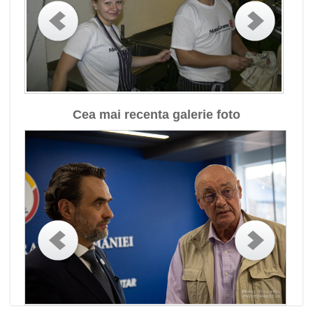
Cea mai recenta galerie foto