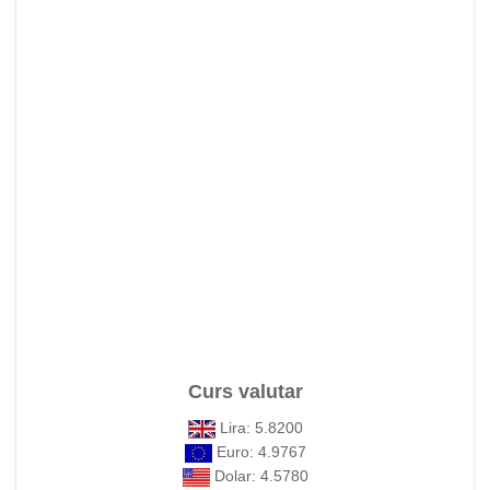
Curs valutar
Lira: 5.8200
Euro: 4.9767
Dolar: 4.5780