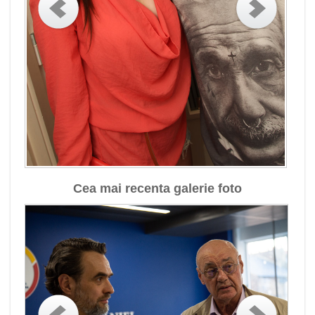
Cea mai recenta galerie foto