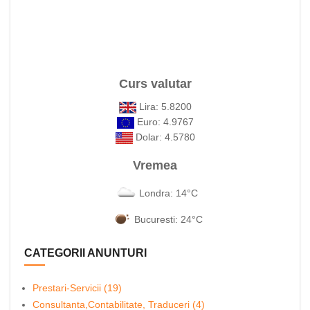
Curs valutar
Lira: 5.8200
Euro: 4.9767
Dolar: 4.5780
Vremea
Londra: 14°C
Bucuresti: 24°C
CATEGORII ANUNTURI
Prestari-Servicii (19)
Consultanta,Contabilitate, Traduceri (4)