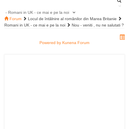
Forum
Locul de întâlnire al românilor din Marea Britanie
Romani in UK - ce mai e pe la noi
Nou - veniti , nu ne salutati ?
Powered by
Kunena Forum