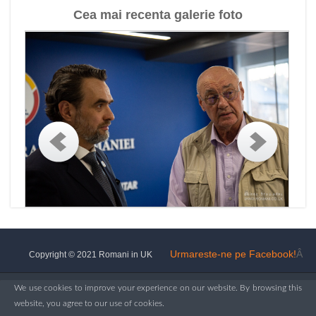
Cea mai recenta galerie foto
Urmareste-ne pe Facebook!
Â
Copyright © 2021 Romani in UK
We use cookies to improve your experience on our website. By browsing this
website, you agree to our use of cookies.