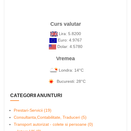
Curs valutar
Lira: 5.8200
Euro: 4.9767
Dolar: 4.5780
Vremea
Londra: 14°C
Bucuresti: 28°C
CATEGORII ANUNTURI
Prestari-Servicii (19)
Consultanta,Contabilitate, Traduceri (5)
Transport autorizat - colete si persoane (0)