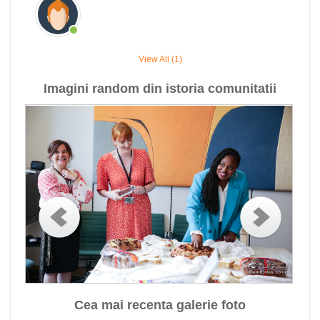
View All (1)
Imagini random din istoria comunitatii
Cea mai recenta galerie foto