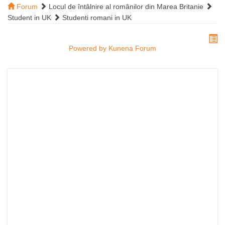
Forum
Locul de întâlnire al românilor din Marea Britanie
Student in UK
Studenti romani in UK
Powered by
Kunena Forum