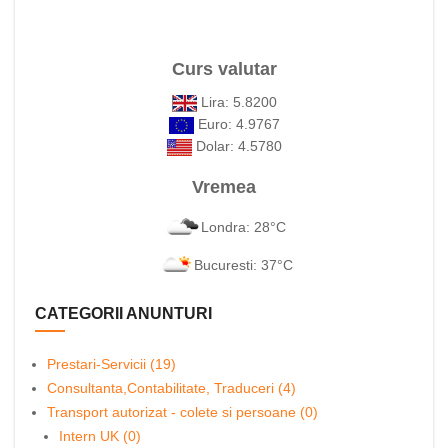
Curs valutar
Lira: 5.8200
Euro: 4.9767
Dolar: 4.5780
Vremea
Londra: 28°C
Bucuresti: 37°C
CATEGORII ANUNTURI
Prestari-Servicii (19)
Consultanta,Contabilitate, Traduceri (4)
Transport autorizat - colete si persoane (0)
Intern UK (0)