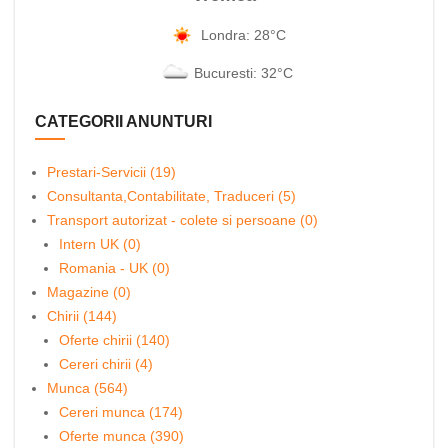
Londra: 28°C
Bucuresti: 32°C
CATEGORII ANUNTURI
Prestari-Servicii (19)
Consultanta,Contabilitate, Traduceri (5)
Transport autorizat - colete si persoane (0)
Intern UK (0)
Romania - UK (0)
Magazine (0)
Chirii (144)
Oferte chirii (140)
Cereri chirii (4)
Munca (564)
Cereri munca (174)
Oferte munca (390)