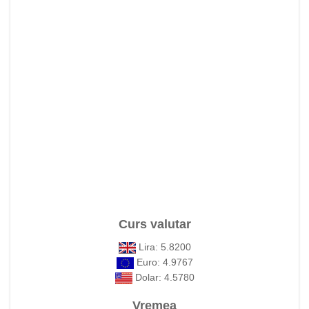
Curs valutar
Lira: 5.8200
Euro: 4.9767
Dolar: 4.5780
Vremea