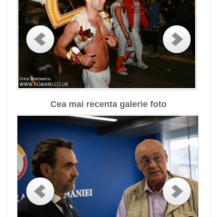
Cea mai recenta galerie foto