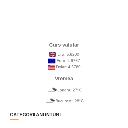
Curs valutar
Lira: 5.8200
Euro: 4.9767
Dolar: 4.5780
Vremea
Londra: 27°C
Bucuresti: 28°C
CATEGORII ANUNTURI