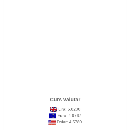
Curs valutar
Lira: 5.8200
Euro: 4.9767
Dolar: 4.5780