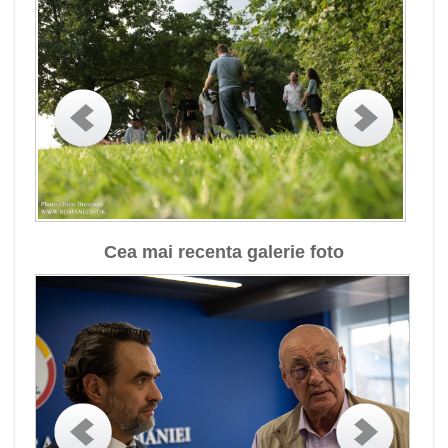
Cea mai recenta galerie foto