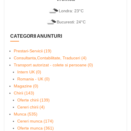
Londra: 23°C
Bucuresti: 24°C
CATEGORII ANUNTURI
Prestari-Servicii (19)
Consultanta,Contabilitate, Traduceri (4)
Transport autorizat - colete si persoane (0)
Intern UK (0)
Romania - UK (0)
Magazine (0)
Chirii (143)
Oferte chirii (139)
Cereri chirii (4)
Munca (535)
Cereri munca (174)
Oferte munca (361)