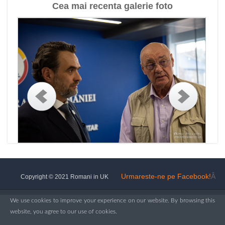
Cea mai recenta galerie foto
Urmareste-ne pe Facebook!
Â
Copyright © 2021 Romani in UK
We use cookies to improve your experience on our website. By browsing this
website, you agree to our use of cookies.