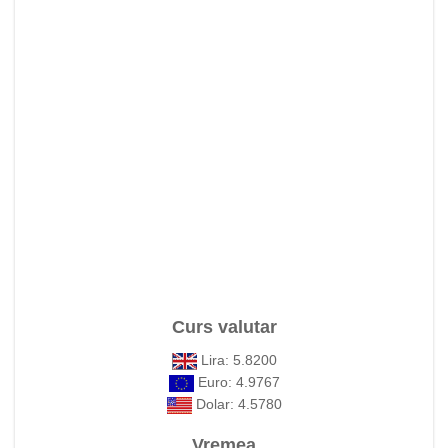
Curs valutar
Lira: 5.8200
Euro: 4.9767
Dolar: 4.5780
Vremea