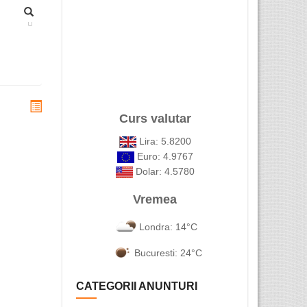
Curs valutar
Lira: 5.8200
Euro: 4.9767
Dolar: 4.5780
Vremea
Londra: 14°C
Bucuresti: 24°C
CATEGORII ANUNTURI