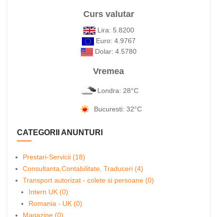
Curs valutar
Lira: 5.8200
Euro: 4.9767
Dolar: 4.5780
Vremea
Londra: 28°C
Bucuresti: 32°C
CATEGORII ANUNTURI
Prestari-Servicii (18)
Consultanta,Contabilitate, Traduceri (4)
Transport autorizat - colete si persoane (0)
Intern UK (0)
Romania - UK (0)
Magazine (0)