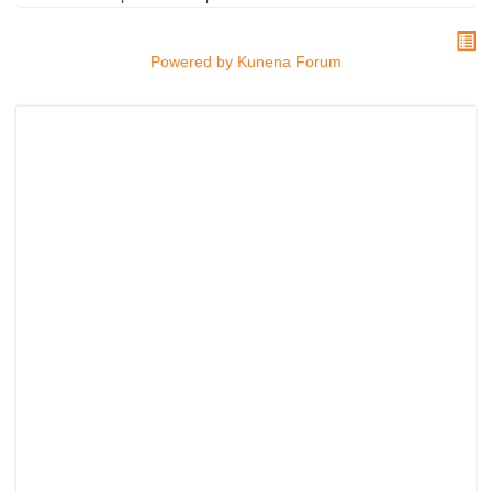
Powered by
Kunena Forum